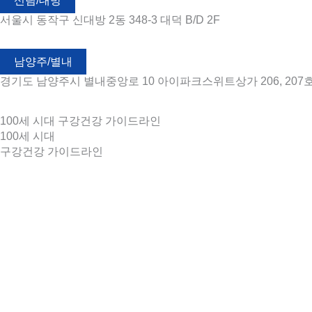
신림/대방
서울시 동작구 신대방 2동 348-3 대덕 B/D 2F
남양주/별내
경기도 남양주시 별내중앙로 10 아이파크스위트상가 206, 207
100세 시대 구강건강 가이드라인
100세 시대
구강건강 가이드라인