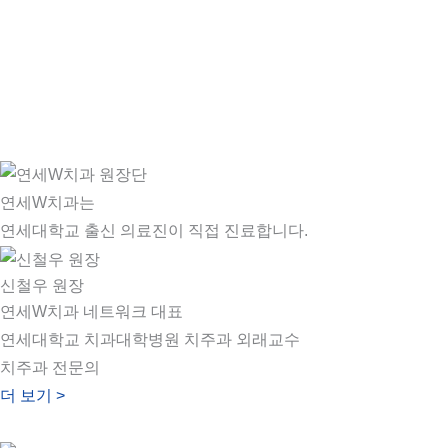
연세W치과는
연세대학교 출신 의료진이 직접 진료합니다.
신철우 원장
연세W치과 네트워크 대표
연세대학교 치과대학병원 치주과 외래교수
치주과 전문의
더 보기 >