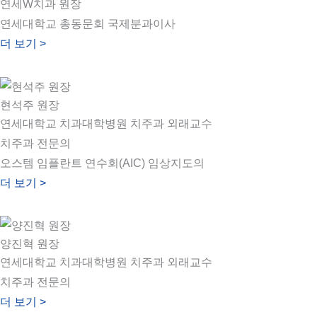
연세W치과 원장
연세대학교 총동문회 국제분과이사
더 보기 >
현석주 원장
연세대학교 치과대학병원 치주과 외래교수
치주과 전문의
오스템 임플란트 연수회(AIC) 임상지도의
더 보기 >
양진혁 원장
연세대학교 치과대학병원 치주과 외래교수
치주과 전문의
더 보기 >