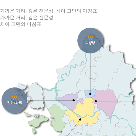
가까운 거리, 깊은 전문성. 치아 고민의 마침표.
가까운 거리, 깊은 전문성.
치아 고민의 마침표.