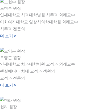
노현수 원장
연세대학교 치과대학병원 치주과 외래교수
이화여자대학교 임상치의학대학원 외래교수
치주과 전문의
더 보기 >
오영근 원장
연세대학교 치과대학병원 교정과 외래교수
펜실베니아 치대 교정과 객원의
교정과 전문의
더 보기 >
현라 원장